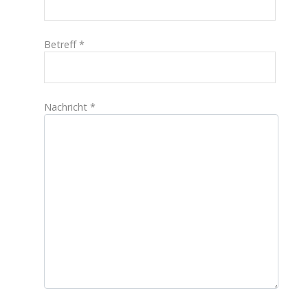
Betreff
*
Nachricht
*