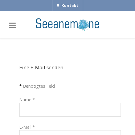
Kontakt
Eine E-Mail senden
*
Benötigtes Feld
Name
*
E-Mail
*