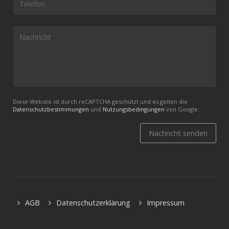
Diese Website ist durch reCAPTCHA geschützt und es gelten die
Datenschutzbestimmungen
und
Nutzungsbedingungen
von Google.
Nachricht senden
AGB
Datenschutzerklärung
Impressum